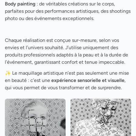
Body painting
: de véritables créations sur le corps,
parfaites pour des performances artistiques, des shootings
photo ou des événements exceptionnels.
Chaque réalisation est conçue sur-mesure, selon vos
envies et l’univers souhaité. J’utilise uniquement des
produits professionnels adaptés à la peau et à la durée de
l’événement, garantissant confort et tenue impeccable.
✨ Le maquillage artistique n’est pas seulement une mise
en beauté : c’est une
expérience sensorielle et visuelle
,
qui vous permet de vous transformer et de surprendre.