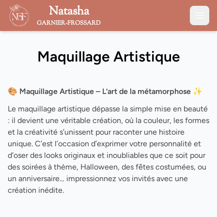
Natasha
GARNIER-FROSSARD
Maquillage Artistique
🎨
Maquillage Artistique – L’art de la métamorphose
✨
Le maquillage artistique dépasse la simple mise en beauté
: il devient une véritable création, où la couleur, les formes
et la créativité s’unissent pour raconter une histoire
unique. C’est l’occasion d’exprimer votre personnalité et
d’oser des looks originaux et inoubliables que ce soit pour
des soirées à thème, Halloween, des fêtes costumées, ou
un anniversaire… impressionnez vos invités avec une
création inédite.