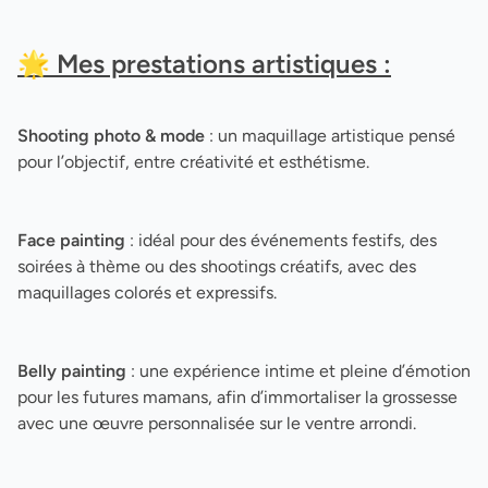
🌟 Mes prestations artistiques :
Shooting photo & mode
: un maquillage artistique pensé
pour l’objectif, entre créativité et esthétisme.
Face painting
: idéal pour des événements festifs, des
soirées à thème ou des shootings créatifs, avec des
maquillages colorés et expressifs.
Belly painting
: une expérience intime et pleine d’émotion
pour les futures mamans, afin d’immortaliser la grossesse
avec une œuvre personnalisée sur le ventre arrondi.