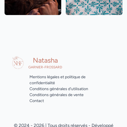
Natasha
GARNIER-FROSSARD
Mentions légales et politique de
confidentialité
Conditions générales d'utilisation
Conditions générales de vente
Contact
© 2024 - 2026 | Tous droits réservés - Développé