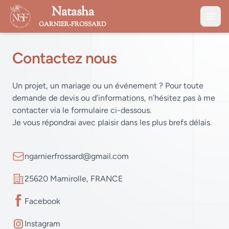
Natasha
GARNIER-FROSSARD
Contactez nous
Un projet, un mariage ou un événement ? Pour toute
demande de devis ou d’informations, n’hésitez pas à me
contacter via le formulaire ci-dessous.
Je vous répondrai avec plaisir dans les plus brefs délais.
Email
ngarnierfrossard@gmail.com
Address
25620 Mamirolle, FRANCE
Facebook
Instagram