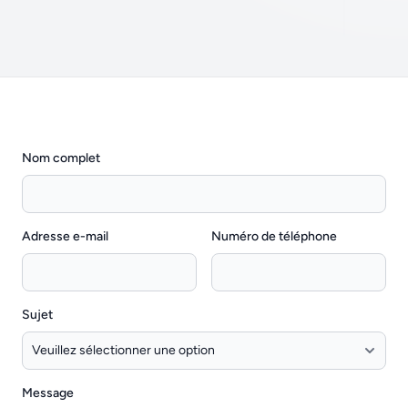
Nom complet
Adresse e-mail
Numéro de téléphone
(facultatif)
Sujet
Message