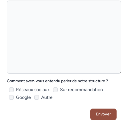
Comment avez-vous entendu parler de notre structure ?
Réseaux sociaux
Sur recommandation
Google
Autre
Envoyer