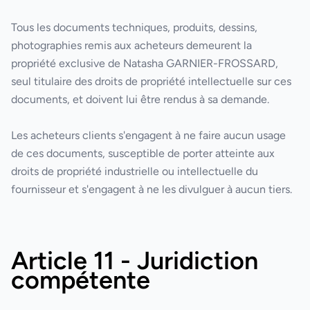
Tous les documents techniques, produits, dessins,
photographies remis aux acheteurs demeurent la
propriété exclusive de
Natasha GARNIER-FROSSARD
,
seul titulaire des droits de propriété intellectuelle sur ces
documents, et doivent lui être rendus à sa demande.
Les acheteurs clients s'engagent à ne faire aucun usage
de ces documents, susceptible de porter atteinte aux
droits de propriété industrielle ou intellectuelle du
fournisseur et s'engagent à ne les divulguer à aucun tiers.
Article 11 - Juridiction
compétente