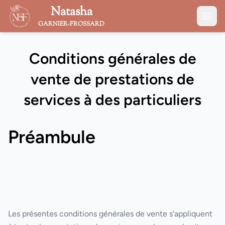
Natasha
GARNIER-FROSSARD
Conditions générales de
vente de prestations de
services à des particuliers
Préambule
Les présentes conditions générales de vente s'appliquent