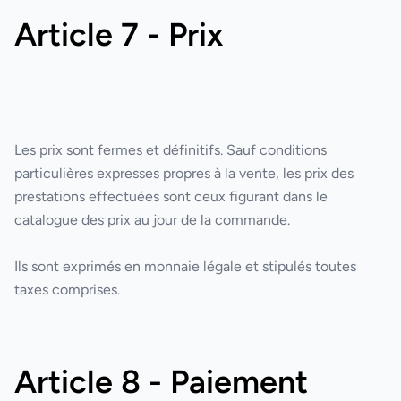
Article 7 - Prix
Les prix sont fermes et définitifs. Sauf conditions
particulières expresses propres à la vente, les prix des
prestations effectuées sont ceux figurant dans le
catalogue des prix au jour de la commande.
Ils sont exprimés en monnaie légale et stipulés toutes
taxes comprises.
Article 8 - Paiement