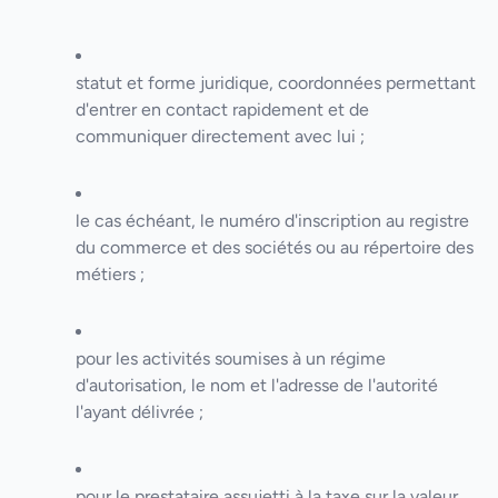
statut et forme juridique, coordonnées permettant
d'entrer en contact rapidement et de
communiquer directement avec lui ;
le cas échéant, le numéro d'inscription au registre
du commerce et des sociétés ou au répertoire des
métiers ;
pour les activités soumises à un régime
d'autorisation, le nom et l'adresse de l'autorité
l'ayant délivrée ;
pour le prestataire assujetti à la taxe sur la valeur