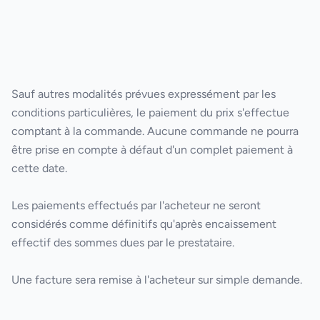
Sauf autres modalités prévues expressément par les
conditions particulières, le paiement du prix s'effectue
comptant à la commande. Aucune commande ne pourra
être prise en compte à défaut d'un complet paiement à
cette date.
Les paiements effectués par l'acheteur ne seront
considérés comme définitifs qu'après encaissement
effectif des sommes dues par le prestataire.
Une facture sera remise à l'acheteur sur simple demande.