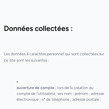
Données collectées :
Les données à caractère personnel qui sont collectées sur
ce site sont les suivantes :
ouverture de compte :
lors de la création du
compte de l'utilisateur, ses nom ; prénom ; adresse
électronique ; n° de téléphone ; adresse postale ;