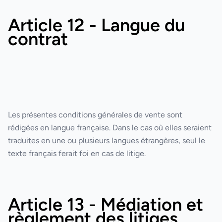
Article 12 - Langue du
contrat
Les présentes conditions générales de vente sont
rédigées en langue française. Dans le cas où elles seraient
traduites en une ou plusieurs langues étrangères, seul le
texte français ferait foi en cas de litige.
Article 13 - Médiation et
règlement des litiges