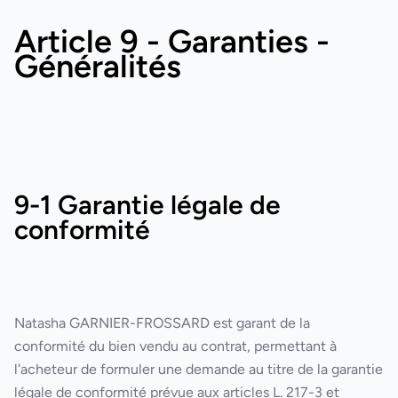
Article 9 - Garanties -
Généralités
9-1 Garantie légale de
conformité
Natasha GARNIER-FROSSARD
est garant de la
conformité du bien vendu au contrat, permettant à
l'acheteur de formuler une demande au titre de la garantie
légale de conformité prévue aux articles L. 217-3 et