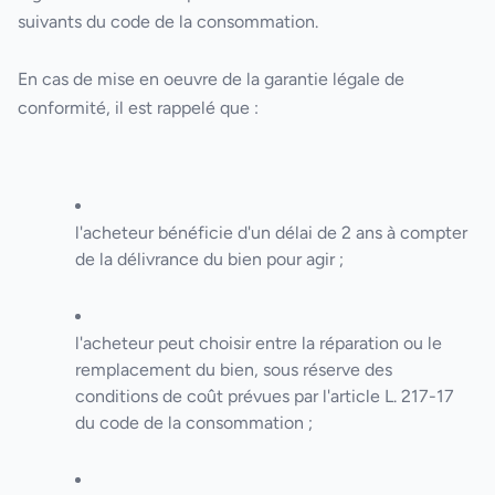
suivants du code de la consommation.
En cas de mise en oeuvre de la garantie légale de
conformité, il est rappelé que :
l'acheteur bénéficie d'un délai de 2 ans à compter
de la délivrance du bien pour agir ;
l'acheteur peut choisir entre la réparation ou le
remplacement du bien, sous réserve des
conditions de coût prévues par l'article L. 217-17
du code de la consommation ;