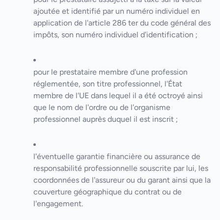
ajoutée et identifié par un numéro individuel en
application de l'article 286 ter du code général des
impôts, son numéro individuel d'identification ;
pour le prestataire membre d'une profession
réglementée, son titre professionnel, l'État
membre de l'UE dans lequel il a été octroyé ainsi
que le nom de l'ordre ou de l'organisme
professionnel auprès duquel il est inscrit ;
l'éventuelle garantie financière ou assurance de
responsabilité professionnelle souscrite par lui, les
coordonnées de l'assureur ou du garant ainsi que la
couverture géographique du contrat ou de
l'engagement.