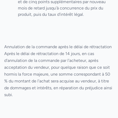
et de cinq points supplémentaires par nouveau
mois de retard jusqu'à concurrence du prix du
produit, puis du taux d'intérêt légal.
Annulation de la commande après le délai de rétractation
Après le délai de rétractation de 14 jours, en cas
d'annulation de la commande par l'acheteur, après
acceptation du vendeur, pour quelque raison que ce soit
hormis la force majeure, une somme correspondant à 50
% du montant de l'achat sera acquise au vendeur, à titre
de dommages et intérêts, en réparation du préjudice ainsi
subi.