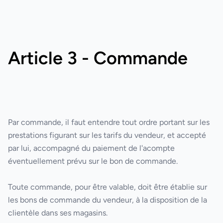
Article 3 - Commande
Par commande, il faut entendre tout ordre portant sur les
prestations figurant sur les tarifs du vendeur, et accepté
par lui, accompagné du paiement de l'acompte
éventuellement prévu sur le bon de commande.
Toute commande, pour être valable, doit être établie sur
les bons de commande du vendeur, à la disposition de la
clientèle dans ses magasins.