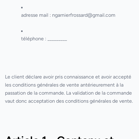
adresse mail :
ngarnierfrossard@gmail.com
téléphone : _________
Le client déclare avoir pris connaissance et avoir accepté
les conditions générales de vente antérieurement à la
passation de la commande. La validation de la commande
vaut donc acceptation des conditions générales de vente.