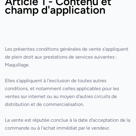
Article 1 - Contenu et
champ d'application
Les présentes conditions générales de vente s'appliquent
de plein droit aux prestations de services suivantes :
Maquillage
.
Elles s'appliquent à l'exclusion de toutes autres
conditions, et notamment celles applicables pour les
ventes sur internet ou au moyen d'autres circuits de
distribution et de commercialisation.
La vente est réputée conclue à la date d'acceptation de la
commande ou à l'achat immédiat par le vendeur.