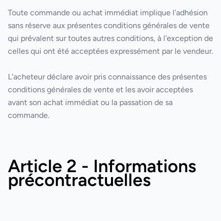
Toute commande ou achat immédiat implique l'adhésion
sans réserve aux présentes conditions générales de vente
qui prévalent sur toutes autres conditions, à l'exception de
celles qui ont été acceptées expressément par le vendeur.
L'acheteur déclare avoir pris connaissance des présentes
conditions générales de vente et les avoir acceptées
avant son achat immédiat ou la passation de sa
commande.
Article 2 - Informations
précontractuelles