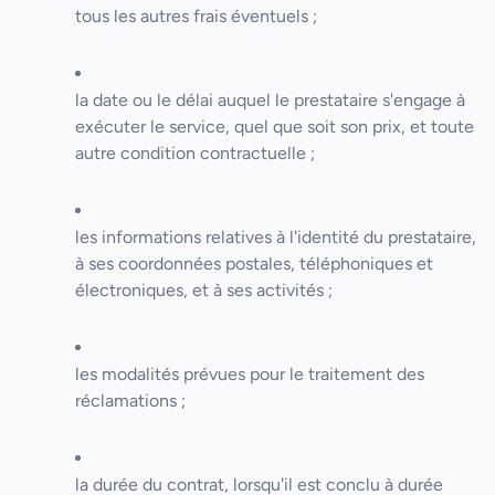
tous les autres frais éventuels ;
la date ou le délai auquel le prestataire s'engage à
exécuter le service, quel que soit son prix, et toute
autre condition contractuelle ;
les informations relatives à l'identité du prestataire,
à ses coordonnées postales, téléphoniques et
électroniques, et à ses activités ;
les modalités prévues pour le traitement des
réclamations ;
la durée du contrat, lorsqu'il est conclu à durée