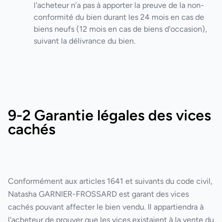
l'acheteur n’a pas à apporter la preuve de la non-
conformité du bien durant les 24 mois en cas de
biens neufs (12 mois en cas de biens d'occasion),
suivant la délivrance du bien.
9-2 Garantie légales des vices
cachés
Conformément aux articles 1641 et suivants du code civil,
Natasha GARNIER-FROSSARD
est garant des vices
cachés pouvant affecter le bien vendu. Il appartiendra à
l'acheteur de prouver que les vices existaient à la vente du