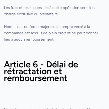
Les frais et les risques liés à cette opération sont à la
charge exclusive du prestataire.
Hormis cas de force majeure, l'acompte versé à la
commande est acquis de plein droit et ne peut donner
lieu à aucun remboursement.
Article 6 - Délai de
rétractation et
remboursement