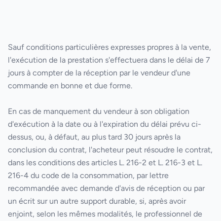
Sauf conditions particulières expresses propres à la vente,
l'exécution de la prestation s'effectuera dans le délai de
7
jours
à compter de la réception par le vendeur d'une
commande en bonne et due forme.
En cas de manquement du vendeur à son obligation
d'exécution à la date ou à l'expiration du délai prévu ci-
dessus, ou, à défaut, au plus tard 30 jours après la
conclusion du contrat, l'acheteur peut résoudre le contrat,
dans les conditions des articles L. 216-2 et L. 216-3 et L.
216-4 du code de la consommation, par lettre
recommandée avec demande d'avis de réception ou par
un écrit sur un autre support durable, si, après avoir
enjoint, selon les mêmes modalités, le professionnel de