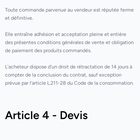
Toute commande parvenue au vendeur est réputée ferme
et définitive.
Elle entraîne adhésion et acceptation pleine et entière
des présentes conditions générales de vente et obligation
de paiement des produits commandés.
L'acheteur dispose d'un droit de rétractation de 14 jours à
compter de la conclusion du contrat, sauf exception
prévue par l'article L.211-28 du Code de la consommation.
Article 4 - Devis