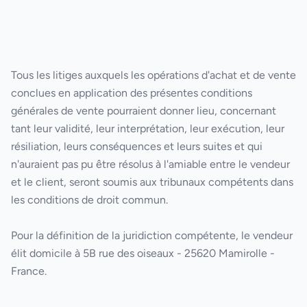
Tous les litiges auxquels les opérations d'achat et de vente
conclues en application des présentes conditions
générales de vente pourraient donner lieu, concernant
tant leur validité, leur interprétation, leur exécution, leur
résiliation, leurs conséquences et leurs suites et qui
n'auraient pas pu être résolus à l'amiable entre le vendeur
et le client, seront soumis aux tribunaux compétents dans
les conditions de droit commun.
Pour la définition de la juridiction compétente, le vendeur
élit domicile à 5B rue des oiseaux - 25620 Mamirolle -
France.