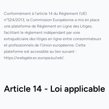
Conformément à l’article 14 du Règlement (UE)
n°524/2013, la Commission Européenne a mis en place
une plateforme de Règlement en Ligne des Litiges,
facilitant le règlement indépendant par voie
extrajudiciaire des litiges en ligne entre consommateurs
et professionnels de l’Union européenne. Cette
plateforme est accessible au lien suivant :
https://webgate.ec.europa.eu/odr/.
Article 14 - Loi applicable