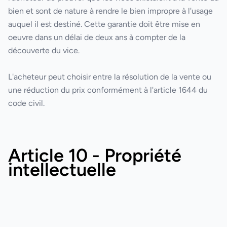
bien et sont de nature à rendre le bien impropre à l'usage
auquel il est destiné. Cette garantie doit être mise en
oeuvre dans un délai de deux ans à compter de la
découverte du vice.
L'acheteur peut choisir entre la résolution de la vente ou
une réduction du prix conformément à l'article 1644 du
code civil.
Article 10 - Propriété
intellectuelle