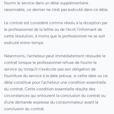
fournir le service dans un délai supplémentaire
raisonnable, ce dernier ne s'est pas exécuté dans ce délai.
Le contrat est considéré comme résolu à la réception par
le professionnel de la lettre ou de l'écrit l'informant de
cette résolution, à moins que le professionnel ne se soit
exécuté entre-temps.
Néanmoins, l'acheteur peut immédiatement résoudre le
contrat lorsque le professionnel refuse de fournir le
service ou lorsqu'il n'exécute pas son obligation de
fourniture du service à la date prévue, si cette date ou ce
délai constitue pour l'acheteur une condition essentielle
du contrat. Cette condition essentielle résulte des
circonstances qui entourent la conclusion du contrat ou
d'une demande expresse du consommateur avant la
conclusion du contrat.