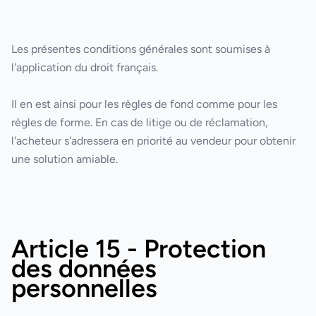
Les présentes conditions générales sont soumises à
l'application du droit français.
Il en est ainsi pour les règles de fond comme pour les
règles de forme. En cas de litige ou de réclamation,
l'acheteur s'adressera en priorité au vendeur pour obtenir
une solution amiable.
Article 15 - Protection
des données
personnelles