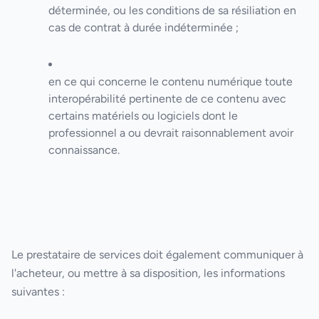
déterminée, ou les conditions de sa résiliation en
cas de contrat à durée indéterminée ;
en ce qui concerne le contenu numérique toute
interopérabilité pertinente de ce contenu avec
certains matériels ou logiciels dont le
professionnel a ou devrait raisonnablement avoir
connaissance.
Le prestataire de services doit également communiquer à
l'acheteur, ou mettre à sa disposition, les informations
suivantes :