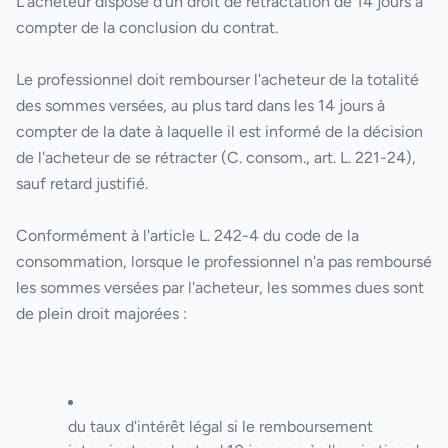
L'acheteur dispose d'un droit de rétractation de 14 jours à
compter de la conclusion du contrat.
Le professionnel doit rembourser l'acheteur de la totalité
des sommes versées, au plus tard dans les 14 jours à
compter de la date à laquelle il est informé de la décision
de l'acheteur de se rétracter (C. consom., art. L. 221-24),
sauf retard justifié.
Conformément à l'article L. 242-4 du code de la
consommation, lorsque le professionnel n'a pas remboursé
les sommes versées par l'acheteur, les sommes dues sont
de plein droit majorées :
du taux d'intérêt légal si le remboursement