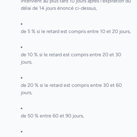
intervient au plus tard 10 jours après l'expiration du
délai de 14 jours énoncé ci-dessus,
de 5 % si le retard est compris entre 10 et 20 jours,
de 10 % si le retard est compris entre 20 et 30
jours,
de 20 % si le retard est compris entre 30 et 60
jours,
de 50 % entre 60 et 90 jours,