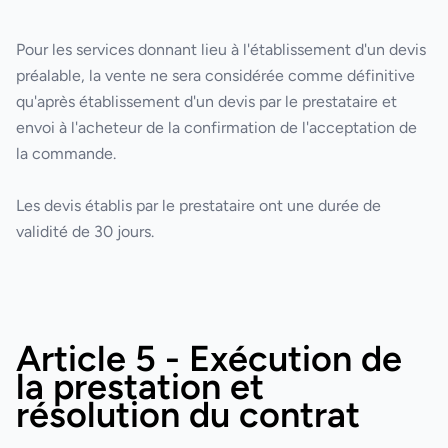
Pour les services donnant lieu à l'établissement d'un devis
préalable, la vente ne sera considérée comme définitive
qu'après établissement d'un devis par le prestataire et
envoi à l'acheteur de la confirmation de l'acceptation de
la commande.
Les devis établis par le prestataire ont une durée de
validité de 30 jours.
Article 5 - Exécution de
la prestation et
résolution du contrat