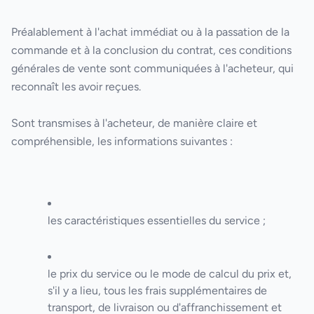
Préalablement à l'achat immédiat ou à la passation de la
commande et à la conclusion du contrat, ces conditions
générales de vente sont communiquées à l'acheteur, qui
reconnaît les avoir reçues.
Sont transmises à l'acheteur, de manière claire et
compréhensible, les informations suivantes :
les caractéristiques essentielles du service ;
le prix du service ou le mode de calcul du prix et,
s'il y a lieu, tous les frais supplémentaires de
transport, de livraison ou d'affranchissement et