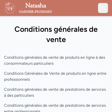
Natasha
GARNIER-FROSSARD
Conditions générales de
vente
Conditions générales de vente de produits en ligne à des
consommateurs particuliers
Conditions Générales de Vente de produits en ligne entre
professionnels
Conditions générales de vente de prestations de services
à des particuliers
Conditions générales de vente de prestations de services
entre professionnels