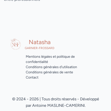
Natasha
GARNIER-FROSSARD
Mentions légales et politique de
confidentialité
Conditions générales d'utilisation
Conditions générales de vente
Contact
© 2024 - 2026 | Tous droits réservés - Développé
par Antoine MASLINE-CAMERINI.