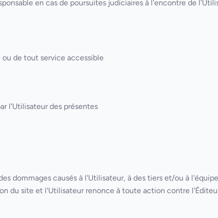
sponsable en cas de poursuites judiciaires à l'encontre de l'Utili
e ou de tout service accessible
ar l'Utilisateur des présentes
des dommages causés à l'Utilisateur, à des tiers et/ou à l'équipe
n du site et l'Utilisateur renonce à toute action contre l'Éditeur