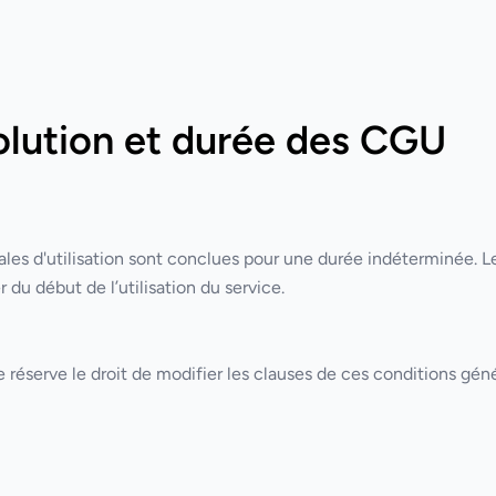
volution et durée des CGU
les d'utilisation sont conclues pour une durée indéterminée. Le
r du début de l’utilisation du service.
 réserve le droit de modifier les clauses de ces conditions génér