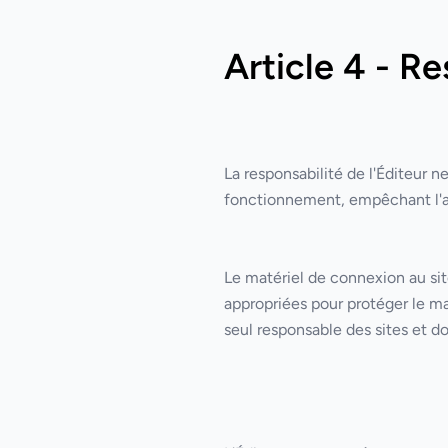
Article 4 - Re
La responsabilité de l'Éditeur n
fonctionnement, empêchant l'ac
Le matériel de connexion au site
appropriées pour protéger le mat
seul responsable des sites et do