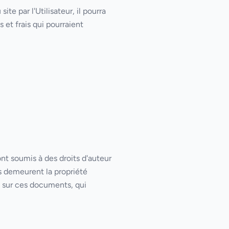
site par l'Utilisateur, il pourra
et frais qui pourraient
ont soumis à des droits d'auteur
ils demeurent la propriété
e sur ces documents, qui