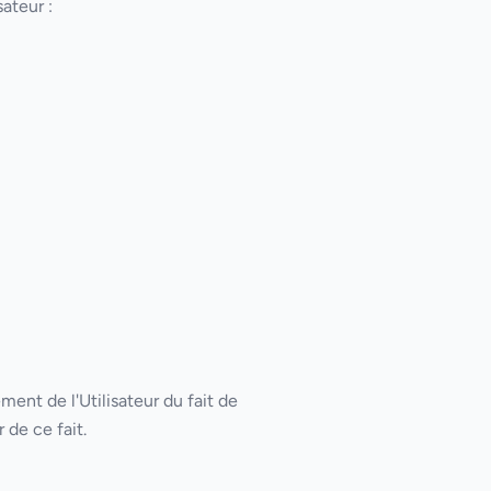
sateur :
ment de l'Utilisateur du fait de
 de ce fait.