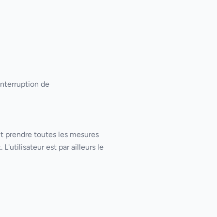
interruption de
oit prendre toutes les mesures
'utilisateur est par ailleurs le