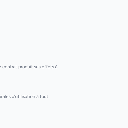
 contrat produit ses effets à
ales d’utilisation à tout