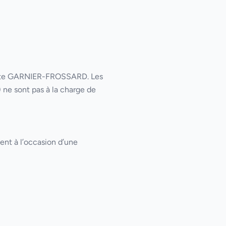
u site GARNIER-FROSSARD. Les
) ne sont pas à la charge de
ent à l’occasion d’une