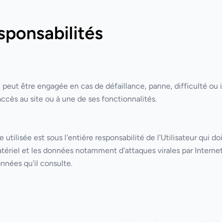
sponsabilités
e peut être engagée en cas de défaillance, panne, difficulté ou 
cès au site ou à une de ses fonctionnalités.
 utilisée est sous l'entière responsabilité de l'Utilisateur qui d
ériel et les données notamment d'attaques virales par Internet. L
nnées qu'il consulte.