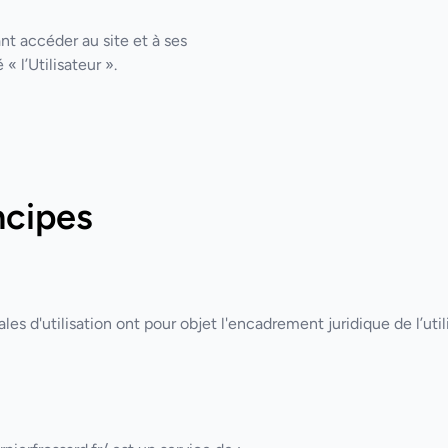
nt accéder au site et à ses
« l’Utilisateur ».
incipes
les d'utilisation ont pour objet l'encadrement juridique de l’ut