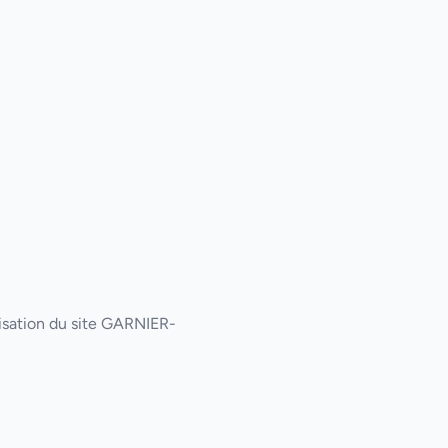
ilisation du site GARNIER-