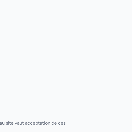
 au site vaut acceptation de ces