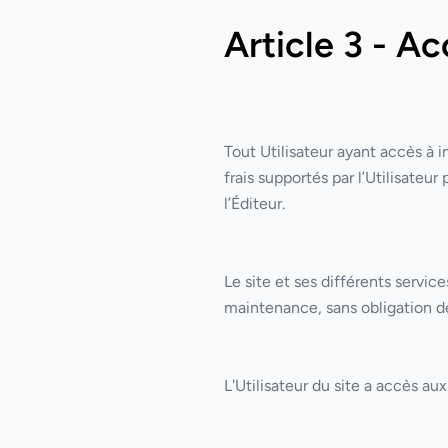
Article 3 - Ac
Tout Utilisateur ayant accès à
frais supportés par l’Utilisateu
l’Éditeur.
Le site et ses différents servi
maintenance, sans obligation de 
L'Utilisateur du site a accès aux