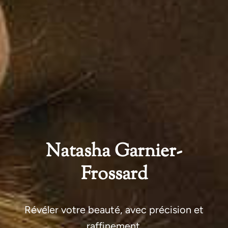
Natasha Garnier-
Frossard
Révéler votre beauté, avec précision et
raffinement.